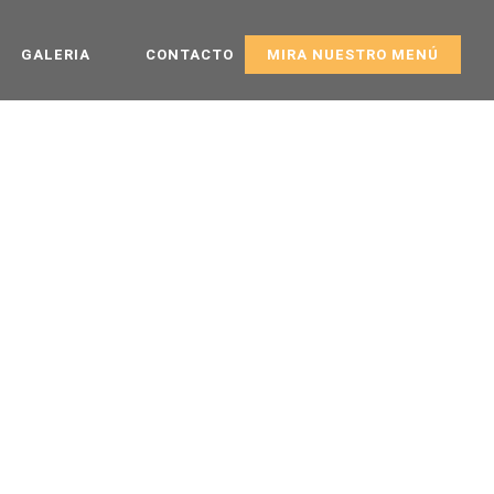
GALERIA
CONTACTO
MIRA NUESTRO MENÚ