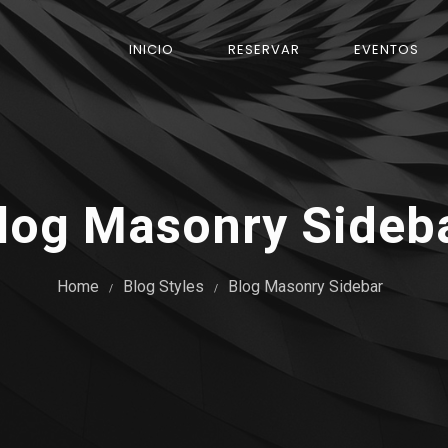
INICIO
RESERVAR
EVENTOS
log Masonry Sideb
Home
Blog Styles
Blog Masonry Sidebar
/
/