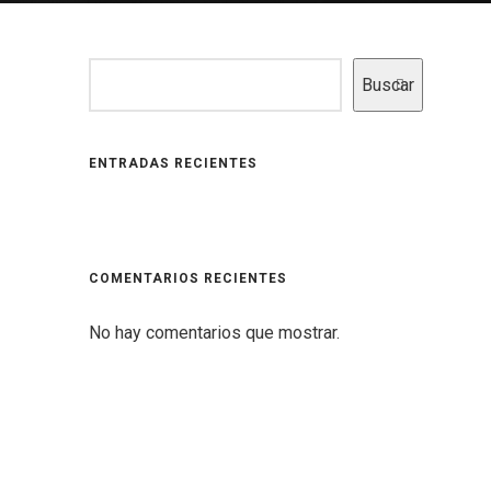
Buscar
ENTRADAS RECIENTES
COMENTARIOS RECIENTES
No hay comentarios que mostrar.